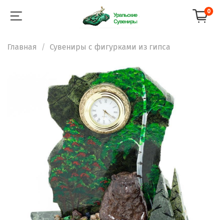
0
Главная
Сувениры с фигурками из гипса