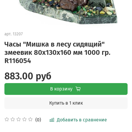
арт.
13207
Часы "Мишка в лесу сидящий"
змеевик 80х130х160 мм 1000 гр.
R116054
883.00 руб
В корзину
Купить в 1 клик
Добавить в сравнение
(0)