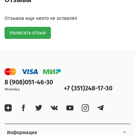
Отзывов еще никто не оставлял
Написать отзыв
8 (908)051-46-30
+7 (351)248-17-30
WhatsApp
Информация