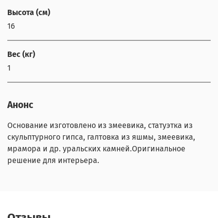
Высота (см)
16
Вес (кг)
1
Анонс
Основание изготовлено из змеевика, статуэтка из
скульптурного гипса, галтовка из яшмы, змеевика,
мрамора и др. уральских камней.Оригинальное
решение для интерьера.
Отзывы