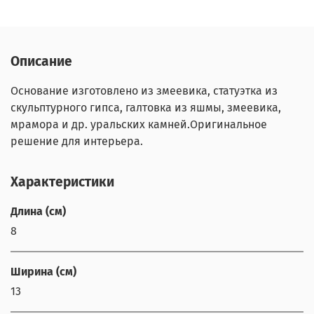
Описание
Основание изготовлено из змеевика, статуэтка из
скульптурного гипса, галтовка из яшмы, змеевика,
мрамора и др. уральских камней.Оригинальное
решение для интерьера.
Характеристики
Длина (см)
8
Ширина (см)
13