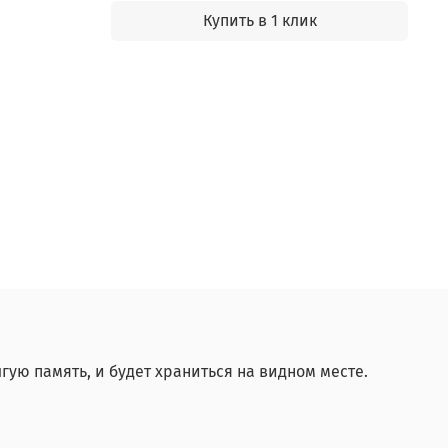
Купить в 1 клик
гую память, и будет храниться на видном месте.