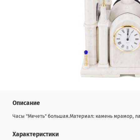
Описание
Часы "Мечеть" большая.Материал: камень мрамор, лат
Характеристики