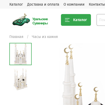
Каталог
Доставка и оплата
О компании
Контакты
Каталог
Главная
Часы из камня