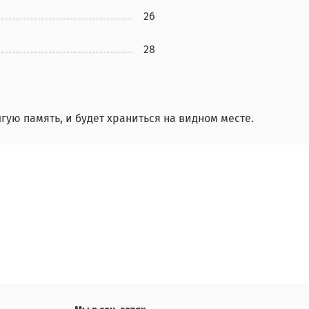
26
28
гую память, и будет храниться на видном месте.