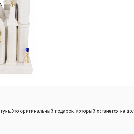
унь.Это оригинальный подарок, который останется на дол