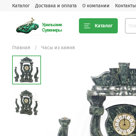
Каталог
Доставка и оплата
О компании
Контакты
Каталог
Главная
Часы из камня