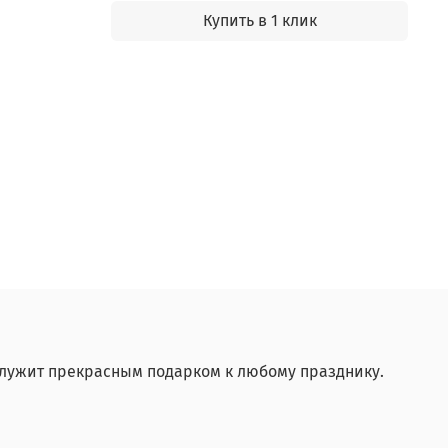
Купить в 1 клик
служит прекрасным подарком к любому празднику.