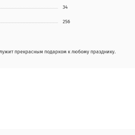
34
256
служит прекрасным подарком к любому празднику.