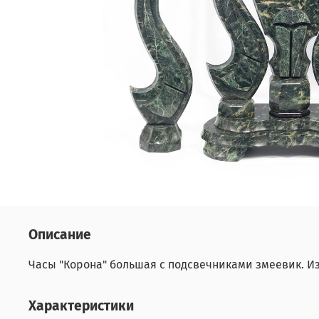
Описание
Часы "Корона" большая с подсвечниками змеевик. И
Характеристики