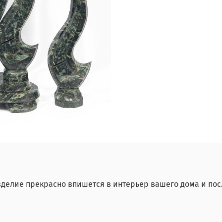
зделие прекрасно впишется в интерьер вашего дома и по