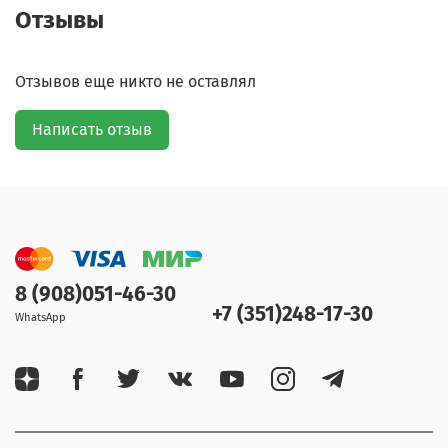
Отзывы
Отзывов еще никто не оставлял
Написать отзыв
8 (908)051-46-30
+7 (351)248-17-30
WhatsApp