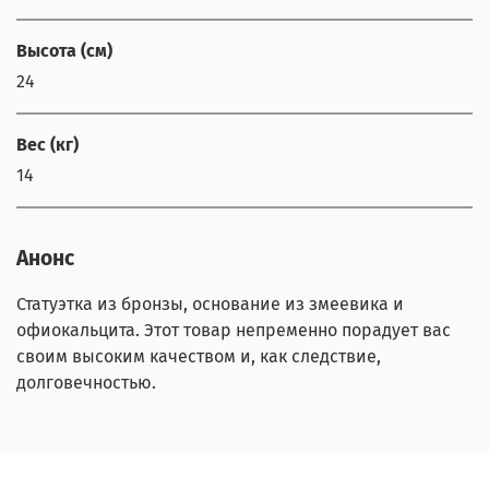
Высота (см)
24
Вес (кг)
14
Анонс
Статуэтка из бронзы, основание из змеевика и
офиокальцита. Этот товар непременно порадует вас
своим высоким качеством и, как следствие,
долговечностью.