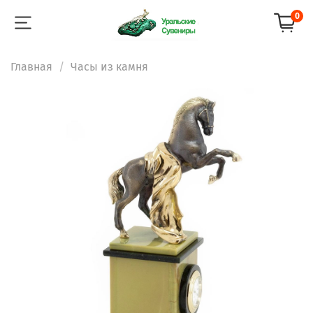
0
Главная
Часы из камня