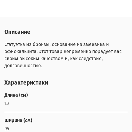
Описание
Статуэтка из бронзы, основание из змеевика и
офиокальцита. Этот товар непременно порадует вас
своим высоким качеством и, как следствие,
долговечностью.
Характеристики
Длина (см)
13
Ширина (см)
95