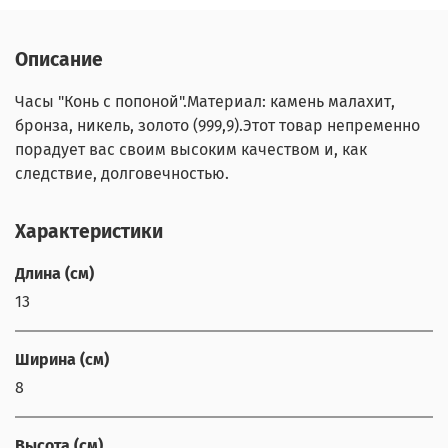
Описание
Часы "Конь с попоной".Материал: камень малахит,
бронза, никель, золото (999,9).Этот товар непременно
порадует вас своим высоким качеством и, как
следствие, долговечностью.
Характеристики
Длина (см)
13
Ширина (см)
8
Высота (см)