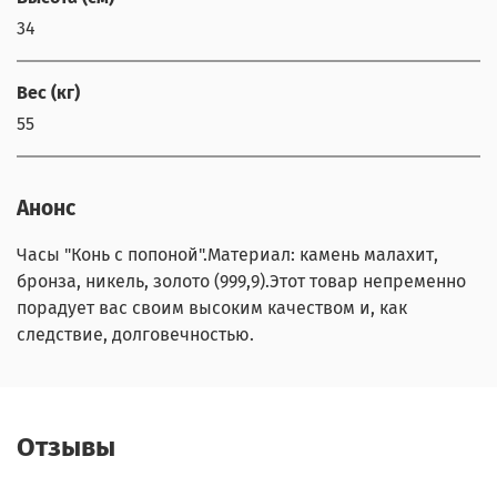
34
Вес (кг)
55
Анонс
Часы "Конь с попоной".Материал: камень малахит,
бронза, никель, золото (999,9).Этот товар непременно
порадует вас своим высоким качеством и, как
следствие, долговечностью.
Отзывы