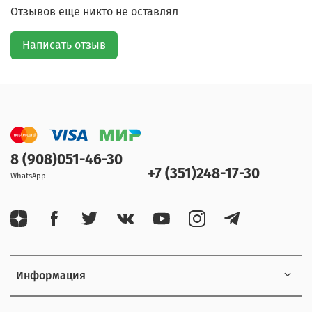
Отзывов еще никто не оставлял
Написать отзыв
8 (908)051-46-30
+7 (351)248-17-30
WhatsApp
Информация