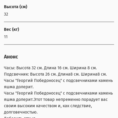
Высота (см)
32
Вес (кг)
11
Анонс
Часы: Высота 32 см. Длина 16 см. Ширина 8 см.
Подсвечник: Высота 26 см. Длина8 см. Ширина8 см.
Часы "Георгий Победоносец" с подсвечниками камень
яшма долерит.
Часы "Георгий Победоносец" с подсвечниками камень
яшма долерит.Этот товар непременно порадует вас
своим высоким качеством и, как следствие,
долговечностью.