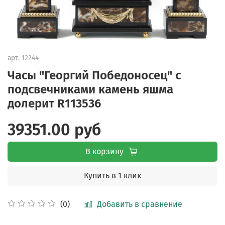
арт.
12244
Часы "Георгий Победоносец" с
подсвечниками камень яшма
долерит R113536
39351.00 руб
В корзину
Купить в 1 клик
Добавить в сравнение
(0)