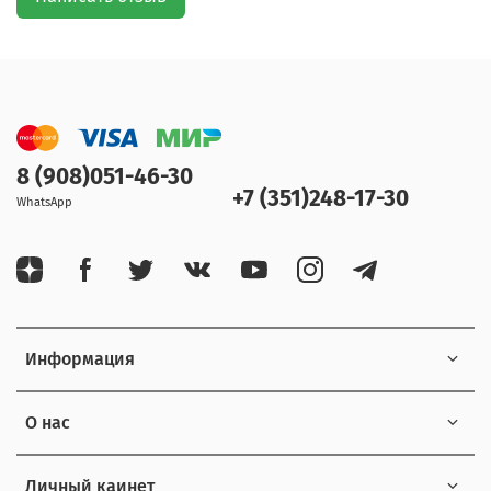
8 (908)051-46-30
+7 (351)248-17-30
WhatsApp
Информация
О нас
Личный каинет