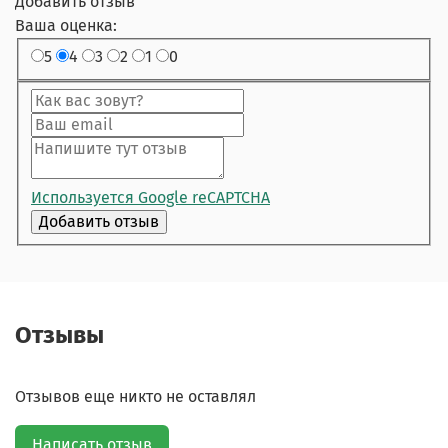
Добавить отзыв
Ваша оценка:
5
4
3
2
1
0
Используется Google reCAPTCHA
Отзывы
Отзывов еще никто не оставлял
Написать отзыв