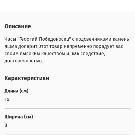
Описание
Часы "Георгий Победоносец" с подсвечниками камень
яшма долерит.Этот товар непременно порадует вас
своим высоким качеством и, как следствие,
долговечностью.
Характеристики
Длина (см)
16
Ширина (см)
8