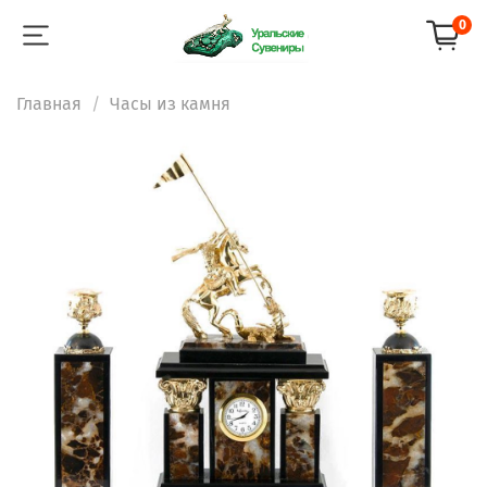
0
Главная
Часы из камня