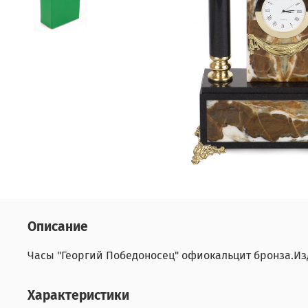
Описание
Часы "Георгий Победоносец" офиокальцит бронза.Из
Характеристики