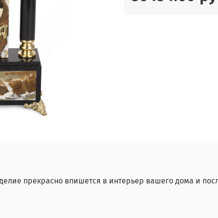
делие прекрасно впишется в интерьер вашего дома и пос