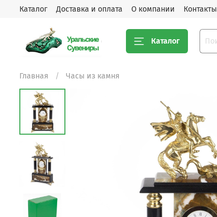
Каталог
Доставка и оплата
О компании
Контакты
Каталог
Главная
Часы из камня