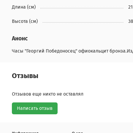
Длина (см)
21
Высота (см)
3
Анонс
Часы "Георгий Победоносец" офиокальцит бронза.Из
Отзывы
Отзывов еще никто не оставлял
Написать отзыв