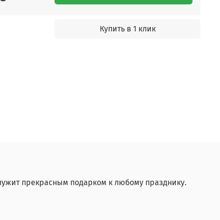
Купить в 1 клик
лужит прекрасным подарком к любому празднику.