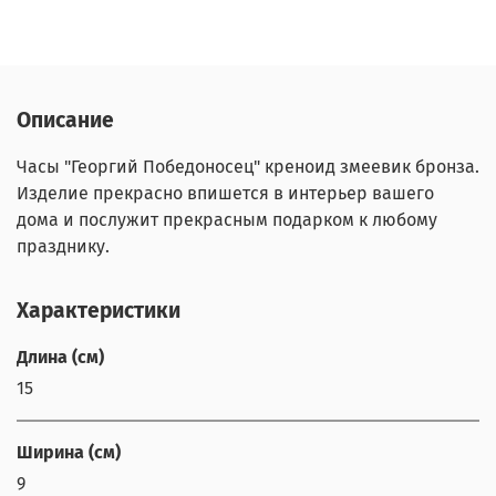
Описание
Часы "Георгий Победоносец" креноид змеевик бронза.
Изделие прекрасно впишется в интерьер вашего
дома и послужит прекрасным подарком к любому
празднику.
Характеристики
Длина (см)
15
Ширина (см)
9