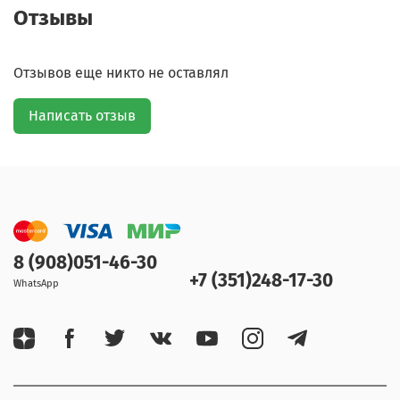
Отзывы
Отзывов еще никто не оставлял
Написать отзыв
8 (908)051-46-30
+7 (351)248-17-30
WhatsApp