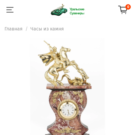
0
Главная
Часы из камня