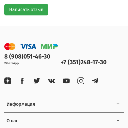
Написать отзыв
8 (908)051-46-30
+7 (351)248-17-30
WhatsApp
Информация
О нас