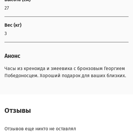
27
Вес (кг)
3
Анонс
Часы из креноида и змеевика с бронзовым Георгием
Победоносцем. Хороший подарок для ваших близких.
Отзывы
Отзывов еще никто не оставлял