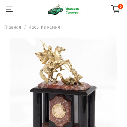
0
Главная
Часы из камня