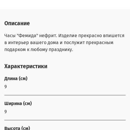
Описание
Часы "Фемида" нефрит. Изделие прекрасно впишется
в интерьер вашего дома и послужит прекрасным
подарком к любому празднику.
Характеристики
Длина (см)
9
Ширина (см)
9
Высота (см)