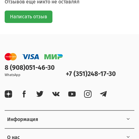
Отзывов еще никто не оставлял
Написать отзыв
8 (908)051-46-30
+7 (351)248-17-30
WhatsApp
Информация
О нас