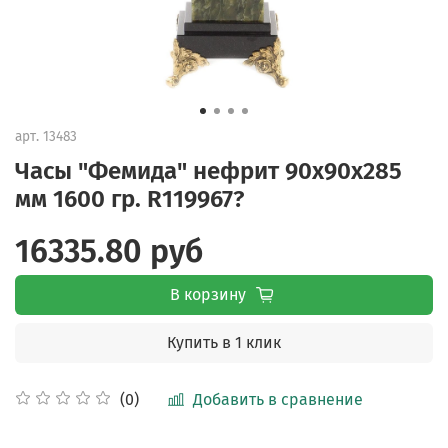
арт.
13483
Часы "Фемида" нефрит 90х90х285
мм 1600 гр. R119967?
16335.80 руб
В корзину
Купить в 1 клик
Добавить в сравнение
(0)