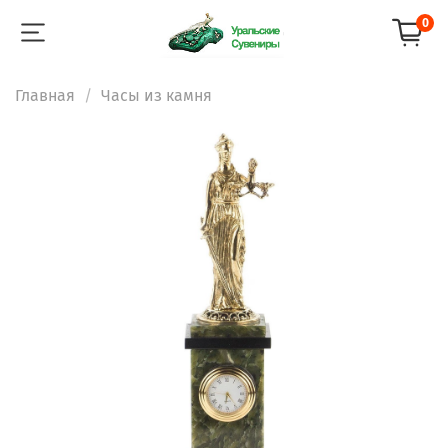
0
Главная
Часы из камня