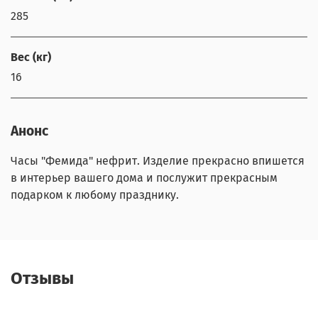
285
Вес (кг)
16
Анонс
Часы "Фемида" нефрит. Изделие прекрасно впишется
в интерьер вашего дома и послужит прекрасным
подарком к любому празднику.
Отзывы