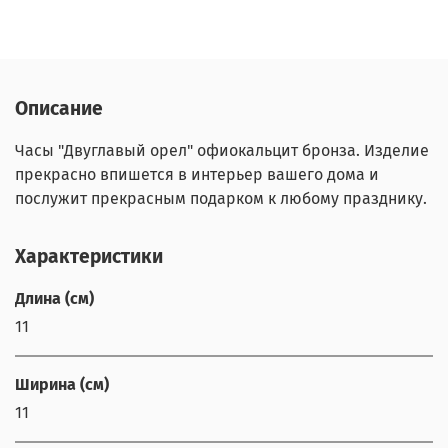
Описание
Часы "Двуглавый орел" офиокальцит бронза. Изделие
прекрасно впишется в интерьер вашего дома и
послужит прекрасным подарком к любому празднику.
Характеристики
Длина (см)
11
Ширина (см)
11