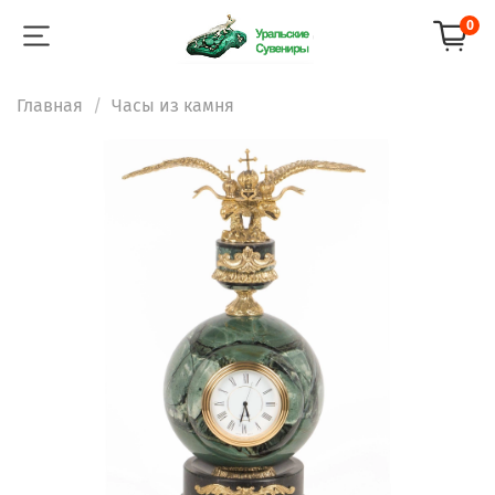
0
Главная
Часы из камня