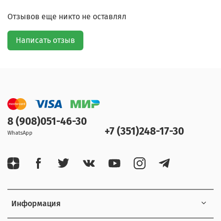
Отзывов еще никто не оставлял
Написать отзыв
8 (908)051-46-30
+7 (351)248-17-30
WhatsApp
Информация