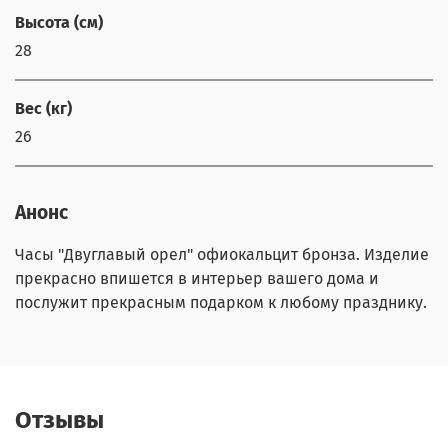
Высота (см)
28
Вес (кг)
26
Анонс
Часы "Двуглавый орел" офиокальцит бронза. Изделие
прекрасно впишется в интерьер вашего дома и
послужит прекрасным подарком к любому празднику.
Отзывы