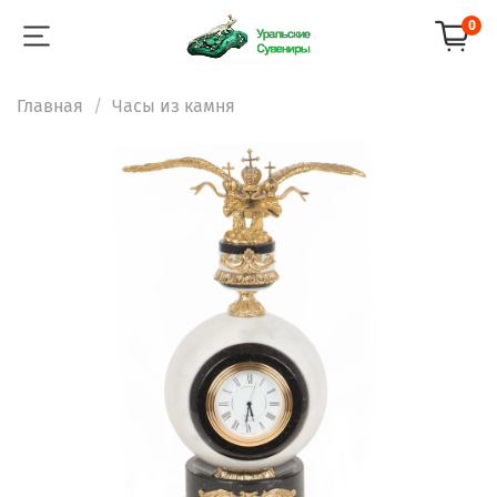
0
Главная
Часы из камня