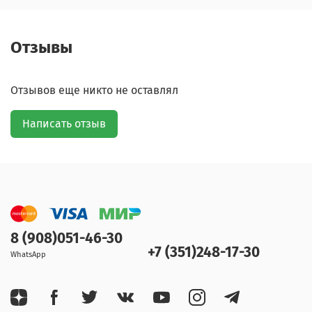
Отзывы
Отзывов еще никто не оставлял
Написать отзыв
8 (908)051-46-30
+7 (351)248-17-30
WhatsApp