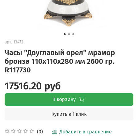
арт.
13472
Часы "Двуглавый орел" мрамор
бронза 110х110х280 мм 2600 гр.
R117730
17516.20 руб
В корзину
Купить в 1 клик
Добавить в сравнение
(0)