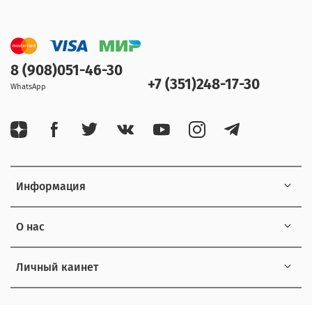
8 (908)051-46-30
+7 (351)248-17-30
WhatsApp
Информация
О нас
Личный каинет