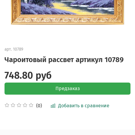
арт.
10789
Чароитовый рассвет артикул 10789
748.80 руб
Предзаказ
Добавить в сравнение
(0)