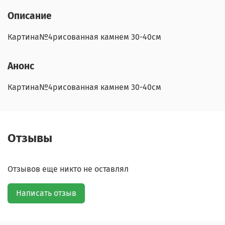
Описание
Картина№4рисованная камнем 30-40см
Анонс
Картина№4рисованная камнем 30-40см
Отзывы
Отзывов еще никто не оставлял
Написать отзыв