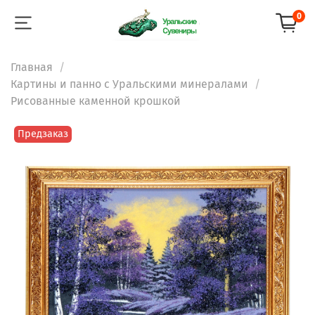
0
Главная
Картины и панно с Уральскими минералами
Рисованные каменной крошкой
Предзаказ