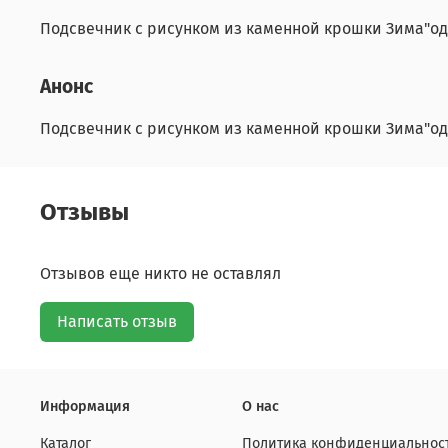
Подсвечник с рисунком из каменной крошки Зима"од
Анонс
Подсвечник с рисунком из каменной крошки Зима"од
Отзывы
Отзывов еще никто не оставлял
Написать отзыв
Информация
О нас
Каталог
Политика конфиденциальност