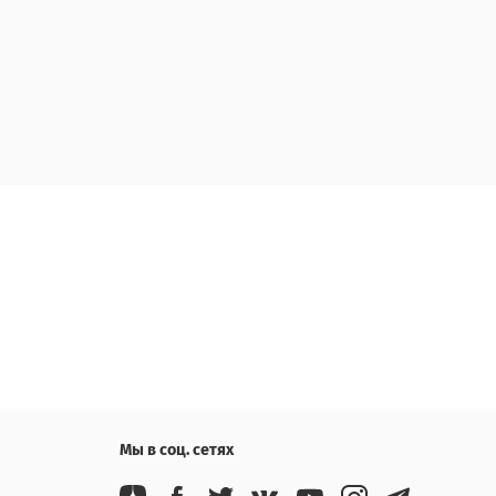
Мы в соц. сетях