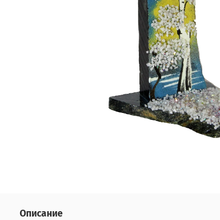
Описание