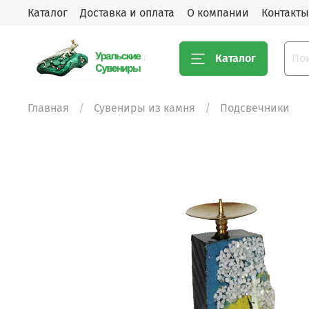
Каталог
Доставка и оплата
О компании
Контакты
Каталог
Главная
Сувениры из камня
Подсвечники