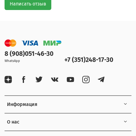
Написать отзыв
8 (908)051-46-30
+7 (351)248-17-30
WhatsApp
Информация
О нас