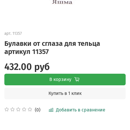
арт.
11357
Булавки от сглаза для тельца
артикул 11357
432.00 руб
В корзину
Купить в 1 клик
Добавить в сравнение
(0)