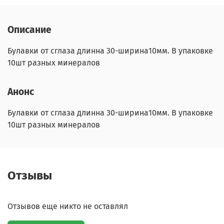
Описание
Булавки от сглаза длинна 30-ширина10мм. В упаковке
10шт разных минералов
Анонс
Булавки от сглаза длинна 30-ширина10мм. В упаковке
10шт разных минералов
Отзывы
Отзывов еще никто не оставлял