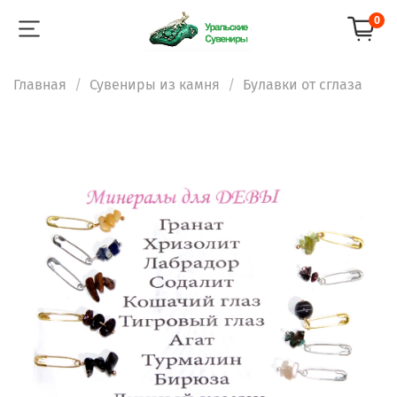
0
Главная
Сувениры из камня
Булавки от сглаза