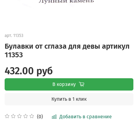
арт.
11353
Булавки от сглаза для девы артикул
11353
432.00 руб
В корзину
Купить в 1 клик
Добавить в сравнение
(0)