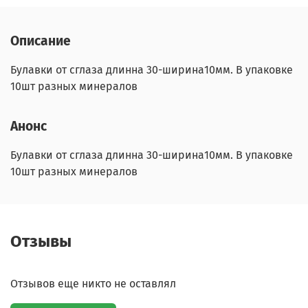
Описание
Булавки от сглаза длинна 30-ширина10мм. В упаковке
10шт разных минералов
Анонс
Булавки от сглаза длинна 30-ширина10мм. В упаковке
10шт разных минералов
Отзывы
Отзывов еще никто не оставлял