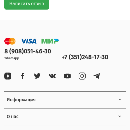
Написать отзыв
8 (908)051-46-30
+7 (351)248-17-30
WhatsApp
Информация
О нас