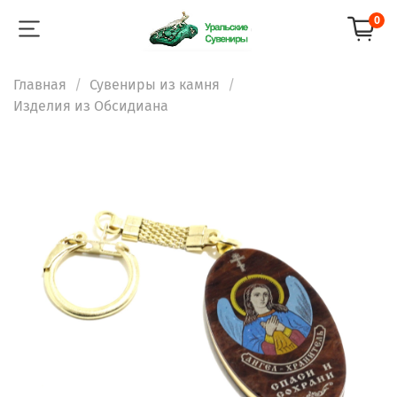
0
Главная
Сувениры из камня
Изделия из Обсидиана