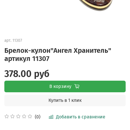
арт.
11307
Брелок-кулон"Ангел Хранитель"
артикул 11307
378.00 руб
В корзину
Купить в 1 клик
Добавить в сравнение
(0)