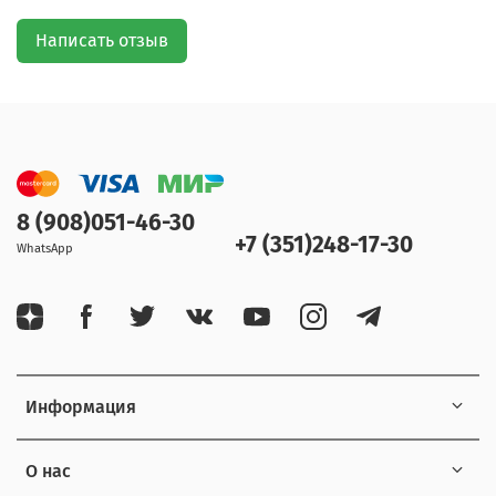
Написать отзыв
8 (908)051-46-30
+7 (351)248-17-30
WhatsApp
Информация
О нас