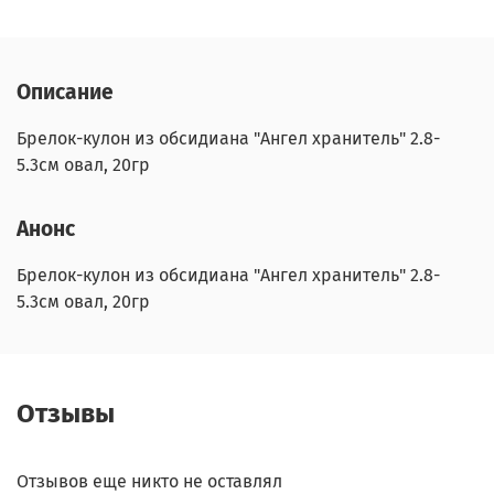
Описание
Брелок-кулон из обсидиана "Ангел хранитель" 2.8-
5.3см овал, 20гр
Анонс
Брелок-кулон из обсидиана "Ангел хранитель" 2.8-
5.3см овал, 20гр
Отзывы
Отзывов еще никто не оставлял