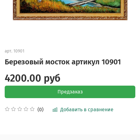
арт.
10901
Березовый мосток артикул 10901
4200.00 руб
Предзаказ
Добавить в сравнение
(0)