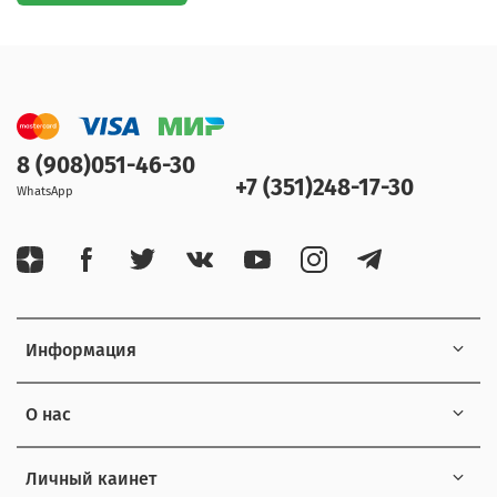
8 (908)051-46-30
+7 (351)248-17-30
WhatsApp
Информация
О нас
Личный каинет