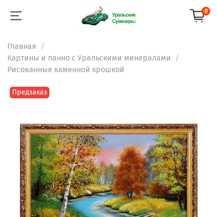
0
Главная
Картины и панно с Уральскими минералами
Рисованные каменной крошкой
Предзаказ