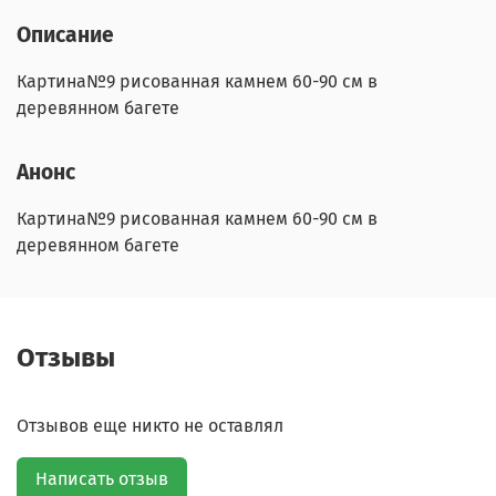
Описание
Картина№9 рисованная камнем 60-90 см в
деревянном багете
Анонс
Картина№9 рисованная камнем 60-90 см в
деревянном багете
Отзывы
Отзывов еще никто не оставлял
Написать отзыв