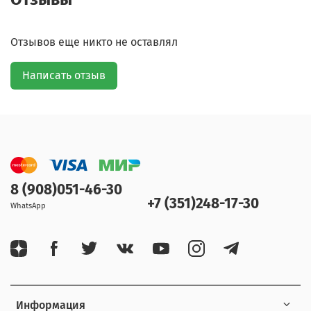
Отзывов еще никто не оставлял
Написать отзыв
8 (908)051-46-30
+7 (351)248-17-30
WhatsApp
Информация