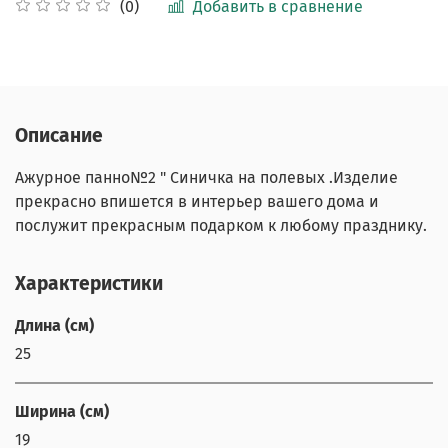
Добавить в сравнение
(0)
Описание
Ажурное панно№2 " Синичка на полевых .Изделие
прекрасно впишется в интерьер вашего дома и
послужит прекрасным подарком к любому празднику.
Характеристики
Длина (см)
25
Ширина (см)
19