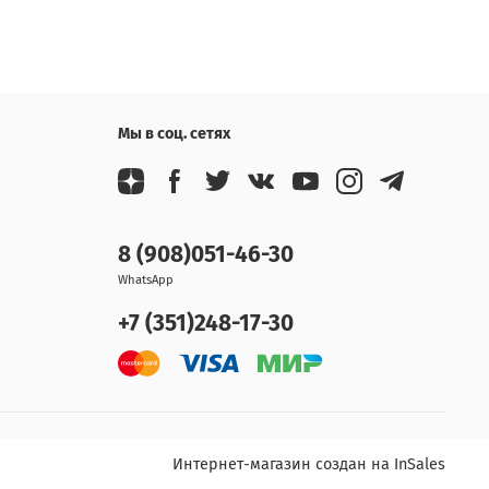
Мы в соц. сетях
8 (908)051-46-30
WhatsApp
+7 (351)248-17-30
Интернет-магазин создан на InSales