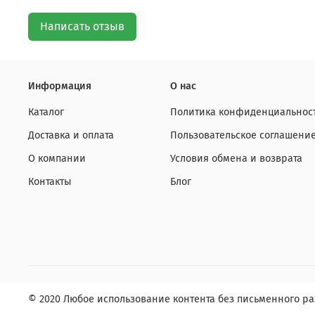
Написать отзыв
Информация
О нас
Каталог
Политика конфиденциальност
Доставка и оплата
Пользовательское соглашени
О компании
Условия обмена и возврата
Контакты
Блог
© 2020 Любое использование контента без письменного 