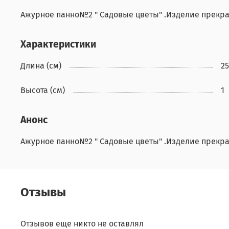
Ажурное панно№2 " Садовые цветы" .Изделие прекра
Характеристики
Длина (см)
25
Высота (см)
1
Анонс
Ажурное панно№2 " Садовые цветы" .Изделие прекра
Отзывы
Отзывов еще никто не оставлял