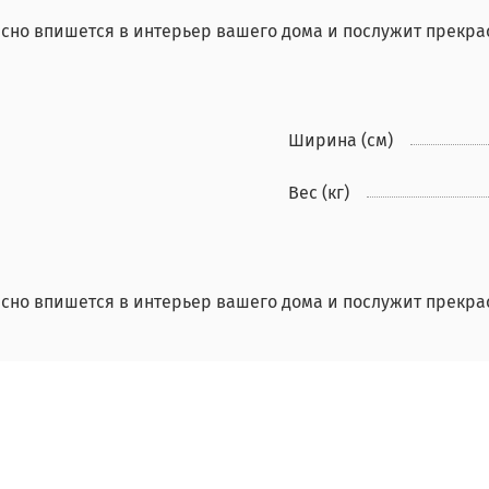
сно впишется в интерьер вашего дома и послужит прекра
Ширина (см)
Вес (кг)
сно впишется в интерьер вашего дома и послужит прекра