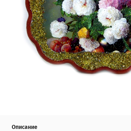
Описание