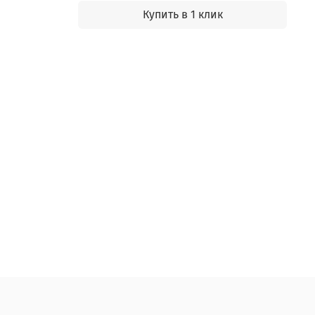
Купить в 1 клик