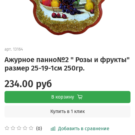
арт.
13164
Ажурное панно№2 " Розы и фрукты"
размер 25-19-1см 250гр.
234.00 руб
В корзину
Купить в 1 клик
Добавить в сравнение
(0)