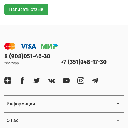
Написать отзыв
8 (908)051-46-30
+7 (351)248-17-30
WhatsApp
Информация
О нас