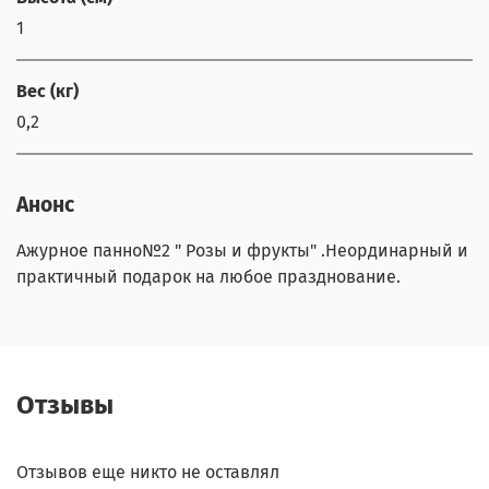
1
Вес (кг)
0,2
Анонс
Ажурное панно№2 " Розы и фрукты" .Неординарный и
практичный подарок на любое празднование.
Отзывы
Отзывов еще никто не оставлял