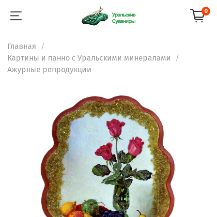
0
Главная
Картины и панно с Уральскими минералами
Ажурные репродукции