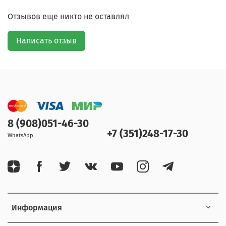
Отзывов еще никто не оставлял
Написать отзыв
8 (908)051-46-30
+7 (351)248-17-30
WhatsApp
Информация