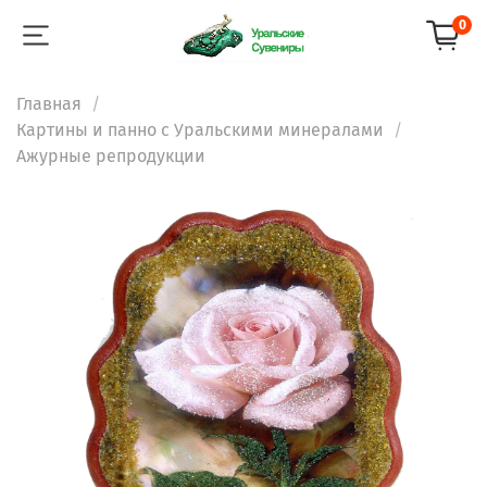
0
Главная
Картины и панно с Уральскими минералами
Ажурные репродукции