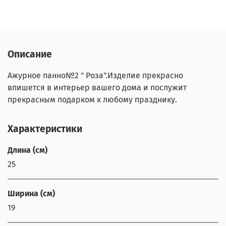
Описание
Ажурное панно№2 " Роза".Изделие прекрасно
впишется в интерьер вашего дома и послужит
прекрасным подарком к любому празднику.
Характеристики
Длина (см)
25
Ширина (см)
19