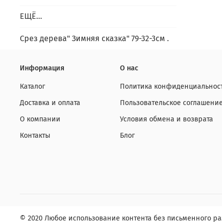
ЕЩЁ...
Срез дерева" Зимняя сказка" 79-32-3см .
Информация
О нас
Каталог
Политика конфиденциальност
Доставка и оплата
Пользовательское соглашени
О компании
Условия обмена и возврата
Контакты
Блог
© 2020 Любое использование контента без письменного 