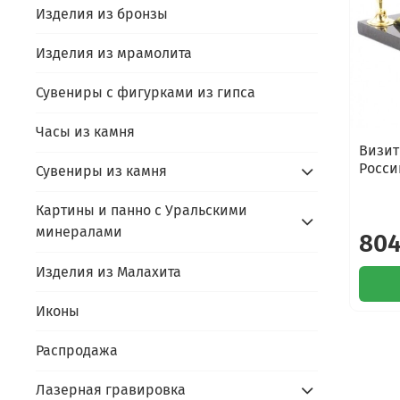
Изделия из бронзы
Изделия из мрамолита
Сувениры с фигурками из гипса
Часы из камня
Визит
Росси
Сувениры из камня
Картины и панно с Уральскими
минералами
804
Изделия из Малахита
Иконы
Распродажа
Лазерная гравировка