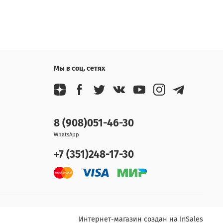
Мы в соц. сетях
8 (908)051-46-30
WhatsApp
+7 (351)248-17-30
Интернет-магазин создан на InSales