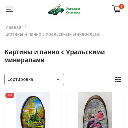
0
Главная
Картины и панно с Уральскими минералами
Картины и панно с Уральскими
минералами
-16%