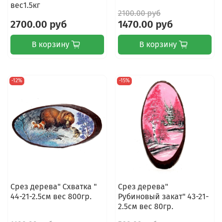
вес1.5кг
2100.00 руб
2700.00 руб
1470.00 руб
В корзину
В корзину
-12%
-15%
Срез дерева" Схватка "
Срез дерева"
44-21-2.5см вес 800гр.
Рубиновый закат" 43-21-
2.5см вес 80гр.