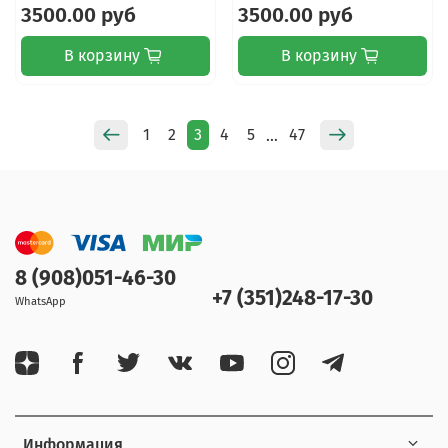
3500.00 руб
3500.00 руб
В корзину
В корзину
1
2
3
4
5
47
…
8 (908)051-46-30
+7 (351)248-17-30
WhatsApp
Информация