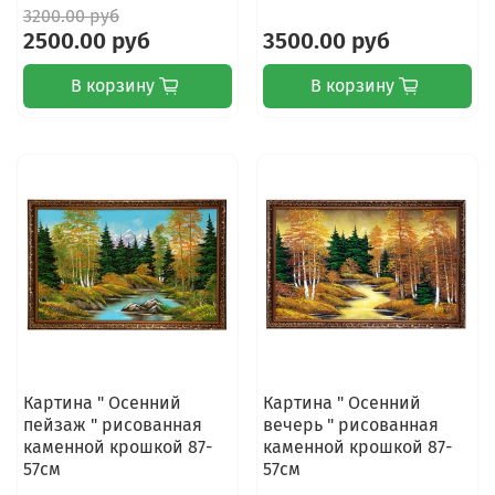
3200.00 руб
2500.00 руб
3500.00 руб
В корзину
В корзину
Картина " Осенний
Картина " Осенний
пейзаж " рисованная
вечерь " рисованная
каменной крошкой 87-
каменной крошкой 87-
57см
57см