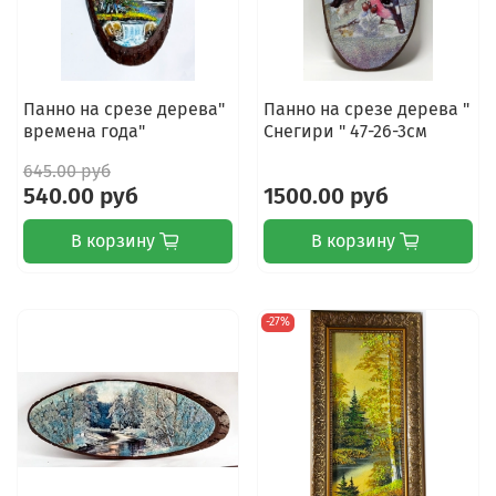
Панно на срезе дерева"
Панно на срезе дерева "
времена года"
Снегири " 47-26-3см
645.00 руб
540.00 руб
1500.00 руб
В корзину
В корзину
-27%