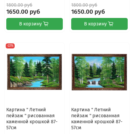
1800.00 руб
1800.00 руб
1650.00 руб
1650.00 руб
В корзину
В корзину
-22%
Картина " Летний
Картина " Летний
пейзаж " рисованная
пейзаж " рисованная
каменной крошкой 87-
каменной крошкой 87-
57см
57см