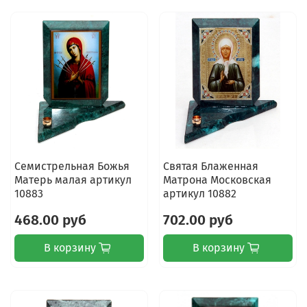
Семистрельная Божья
Святая Блаженная
Матерь малая артикул
Матрона Московская
10883
артикул 10882
468.00 руб
702.00 руб
В корзину
В корзину