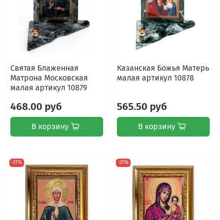
Святая Блаженная
Казанская Божья Матерь
Матрона Московская
малая артикул 10878
малая артикул 10879
468.00 руб
565.50 руб
В корзину
В корзину
-31%
-31%