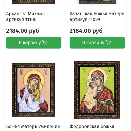
Архангел Михаил
Казанская Божья матерь
артикул 11100
артикул 11099
2184.00 руб
2184.00 руб
В корзину
В корзину
Божья Матерь Умиление
Федоровская божья