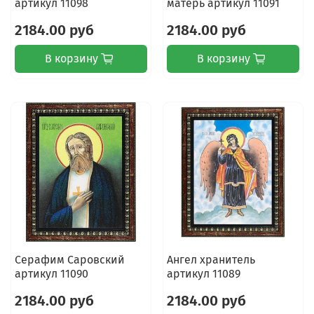
артикул 11098
матерь артикул 11091
2184.00 руб
2184.00 руб
В корзину
В корзину
Серафим Саровский
Ангел хранитель
артикул 11090
артикул 11089
2184.00 руб
2184.00 руб