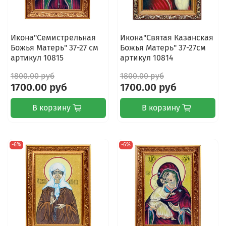
Икона"Семистрельная
Икона"Святая Казанская
Божья Матерь" 37-27 см
Божья Матерь" 37-27см
артикул 10815
артикул 10814
1800.00 руб
1800.00 руб
1700.00 руб
1700.00 руб
В корзину
В корзину
-6%
-6%