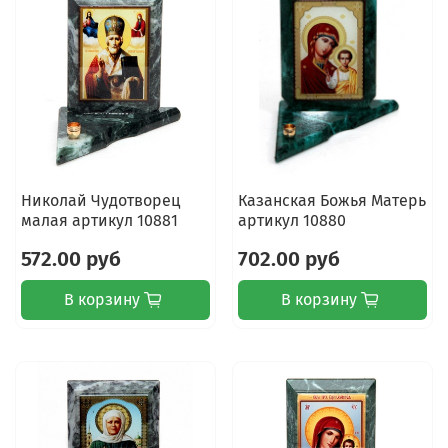
Николай Чудотворец
Казанская Божья Матерь
малая артикул 10881
артикул 10880
572.00 руб
702.00 руб
В корзину
В корзину