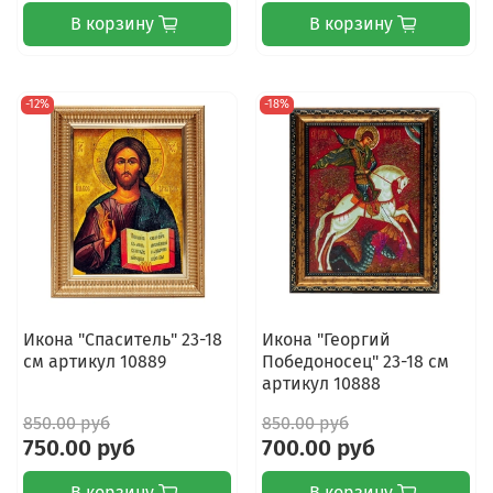
В корзину
В корзину
-12%
-18%
Икона "Спаситель" 23-18
Икона "Георгий
см артикул 10889
Победоносец" 23-18 см
артикул 10888
850.00 руб
850.00 руб
750.00 руб
700.00 руб
В корзину
В корзину