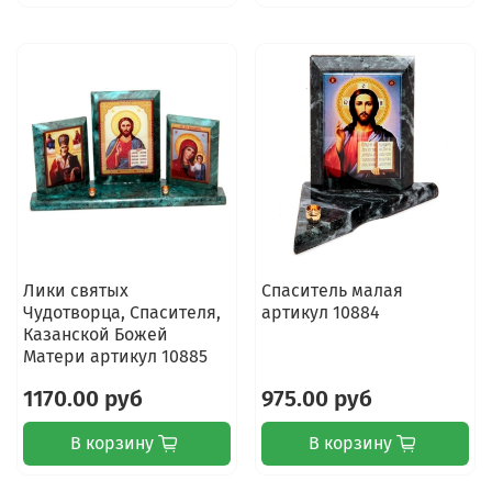
Лики святых
Спаситель малая
Чудотворца, Спасителя,
артикул 10884
Казанской Божей
Матери артикул 10885
1170.00 руб
975.00 руб
В корзину
В корзину