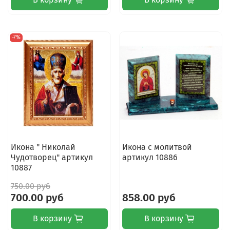
-7%
Икона " Николай
Икона с молитвой
Чудотворец" артикул
артикул 10886
10887
750.00 руб
700.00 руб
858.00 руб
В корзину
В корзину