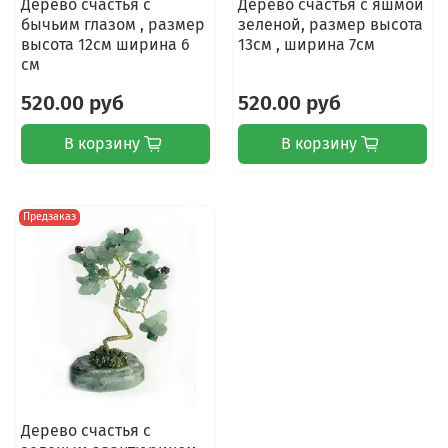
Дерево счастья с
Дерево счастья с яшмой
бычьим глазом , размер
зеленой, размер высота
высота 12см ширина 6
13см , ширина 7см
см
520.00 руб
520.00 руб
В корзину
В корзину
Предзаказ
Дерево счастья с