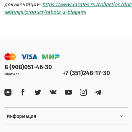
документации:
https://www.insales.ru/collection/doc
settings/product/rabota-s-blogami
8 (908)051-46-30
+7 (351)248-17-30
WhatsApp
Информация