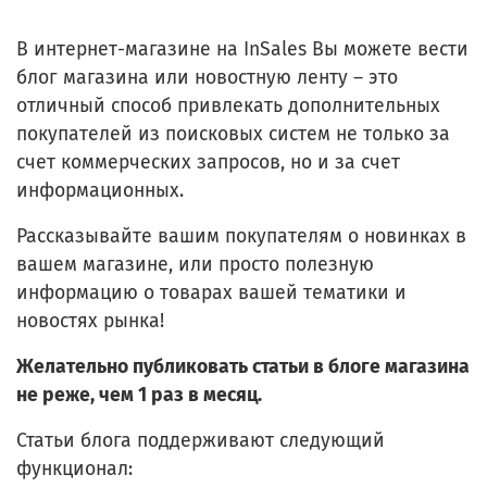
В интернет-магазине на InSales Вы можете вести
блог магазина или новостную ленту – это
отличный способ привлекать дополнительных
покупателей из поисковых систем не только за
счет коммерческих запросов, но и за счет
информационных.
Рассказывайте вашим покупателям о новинках в
вашем магазине, или просто полезную
информацию о товарах вашей тематики и
новостях рынка!
Желательно публиковать статьи в блоге магазина
не реже, чем 1 раз в месяц.
Статьи блога поддерживают следующий
функционал: