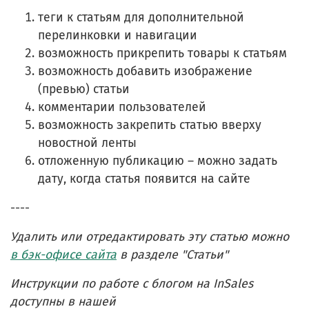
теги к статьям для дополнительной
перелинковки и навигации
возможность прикрепить товары к статьям
возможность добавить изображение
(превью) статьи
комментарии пользователей
возможность закрепить статью вверху
новостной ленты
отложенную публикацию – можно задать
дату, когда статья появится на сайте
----
Удалить или отредактировать эту статью можно
в бэк-офисе сайта
в разделе "Статьи"
Инструкции по работе с блогом на InSales
доступны в нашей