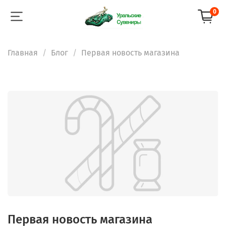
0
Главная
Блог
Первая новость магазина
Первая новость магазина