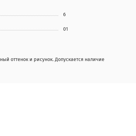
6
01
ный оттенок и рисунок. Допускается наличие