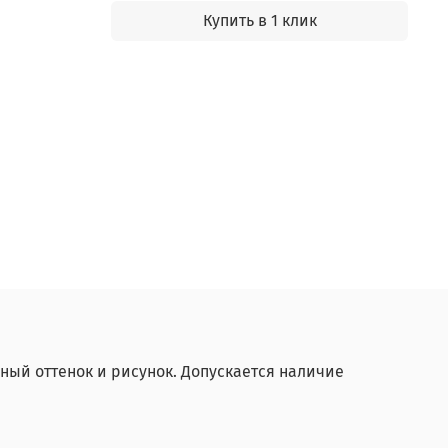
Купить в 1 клик
ный оттенок и рисунок. Допускается наличие