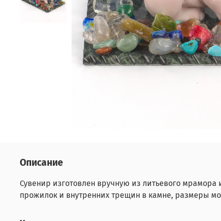
Описание
Сувенир изготовлен вручную из литьевого мрамора 
прожилок и внутренних трещин в камне, размеры мог