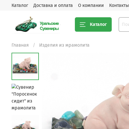
Каталог
Доставка и оплата
О компании
Контакты
Каталог
Главная
Изделия из мрамолита