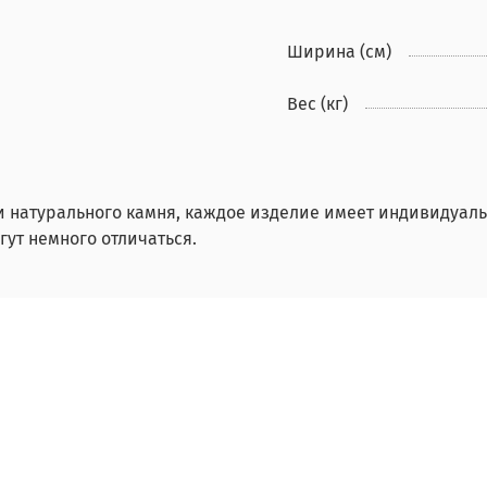
Ширина (см)
Вес (кг)
и натурального камня, каждое изделие имеет индивидуаль
ут немного отличаться.