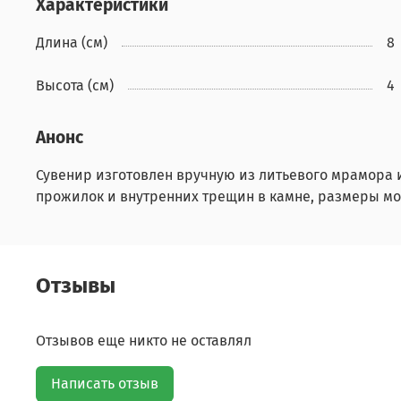
Характеристики
Длина (см)
8
Высота (см)
4
Анонс
Сувенир изготовлен вручную из литьевого мрамора 
прожилок и внутренних трещин в камне, размеры мог
Отзывы
Отзывов еще никто не оставлял
Написать отзыв