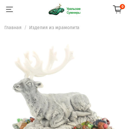
0
Главная
Изделия из мрамолита