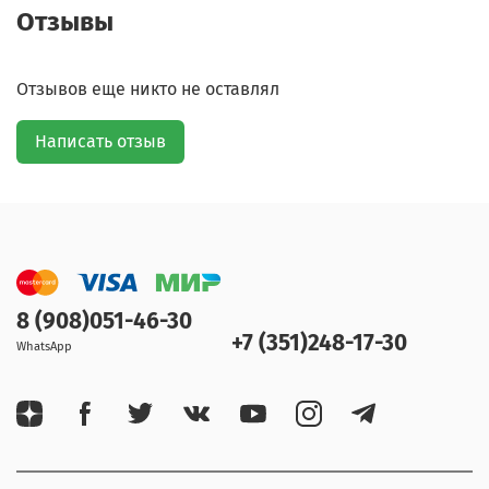
Отзывы
Отзывов еще никто не оставлял
Написать отзыв
8 (908)051-46-30
+7 (351)248-17-30
WhatsApp