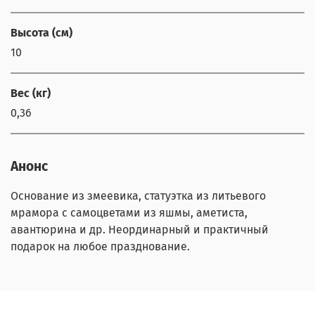
Высота (см)
10
Вес (кг)
0,36
Анонс
Основание из змеевика, статуэтка из литьевого
мрамора с самоцветами из яшмы, аметиста,
авантюрина и др. Неординарный и практичный
подарок на любое празднование.