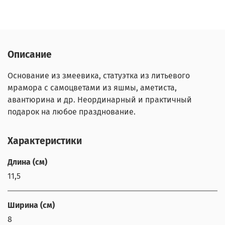
Описание
Основание из змеевика, статуэтка из литьевого
мрамора с самоцветами из яшмы, аметиста,
авантюрина и др. Неординарный и практичный
подарок на любое празднование.
Характеристики
Длина (см)
11,5
Ширина (см)
8