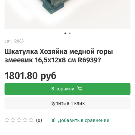
арт.
12088
Шкатулка Хозяйка медной горы
змеевик 16,5х12х8 см R6939?
1801.80 руб
В корзину
Купить в 1 клик
Добавить в сравнение
(0)