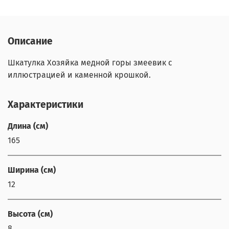
Описание
Шкатулка Хозяйка медной горы змеевик с
иллюстрацией и каменной крошкой.
Характеристики
Длина (см)
165
Ширина (см)
12
Высота (см)
8