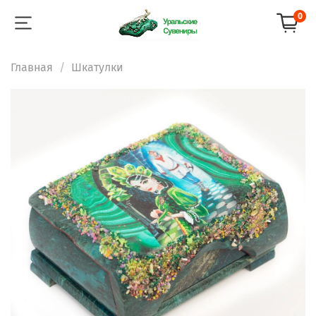
0
Главная
Шкатулки