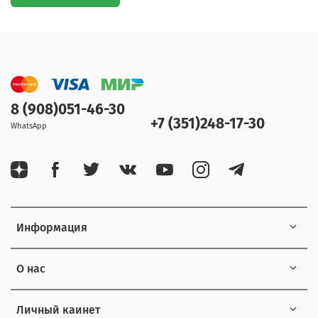
8 (908)051-46-30
+7 (351)248-17-30
WhatsApp
Информация
О нас
Личный каинет