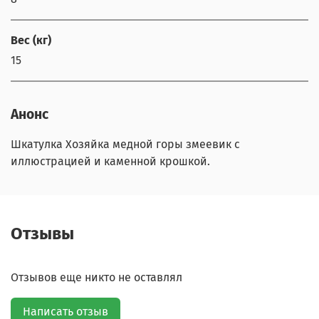
Вес (кг)
15
Анонс
Шкатулка Хозяйка медной горы змеевик с
иллюстрацией и каменной крошкой.
Отзывы
Отзывов еще никто не оставлял
Написать отзыв