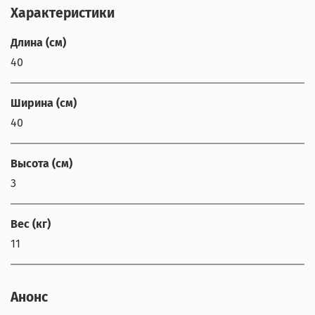
Характеристики
Длина (см)
40
Ширина (см)
40
Высота (см)
3
Вес (кг)
11
Анонс