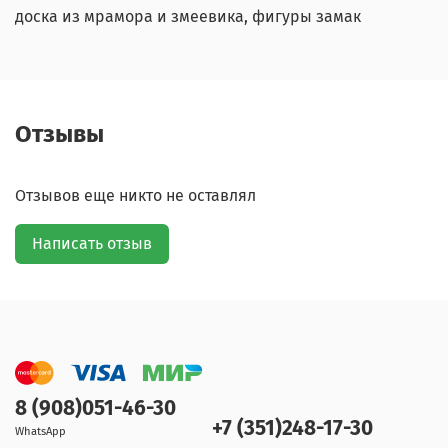
доска из мрамора и змеевика, фигуры замак
Отзывы
Отзывов еще никто не оставлял
Написать отзыв
8 (908)051-46-30
+7 (351)248-17-30
WhatsApp