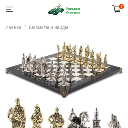
0
Главная
Шахматы и нарды