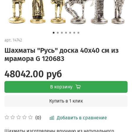
арт.
14742
Шахматы "Русь" доска 40х40 см из
мрамора G 120683
48042.00 руб
В корзину
Купить в 1 клик
Добавить в сравнение
(0)
Шахматы изготовлены вручную из натурального