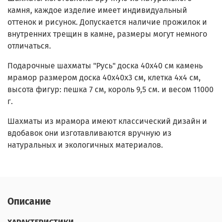
камня, каждое изделие имеет индивидуальный
оттенок и рисунок. Допускается наличие прожилок и
внутренних трещин в камне, размеры могут немного
отличаться.
Подарочные шахматы "Русь" доска 40х40 см камень
мрамор размером доска 40х40х3 см, клетка 4х4 см,
высота фигур: пешка 7 см, король 9,5 см. и весом 11000
г.
Шахматы из мрамора имеют классический дизайн и
вдобавок они изготавливаются вручную из
натуральных и экологичных материалов.
Описание