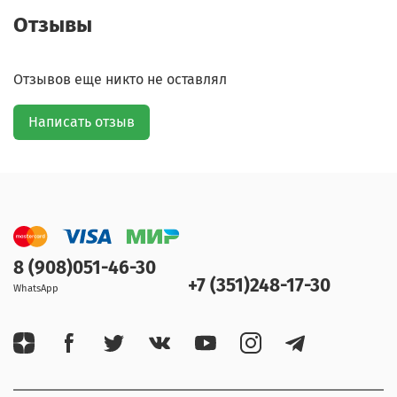
Отзывы
Отзывов еще никто не оставлял
Написать отзыв
8 (908)051-46-30
+7 (351)248-17-30
WhatsApp