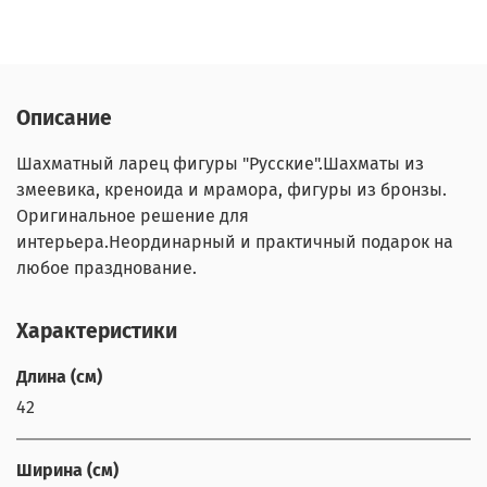
Описание
Шахматный ларец фигуры "Русские".Шахматы из
змеевика, креноида и мрамора, фигуры из бронзы.
Оригинальное решение для
интерьера.Неординарный и практичный подарок на
любое празднование.
Характеристики
Длина (см)
42
Ширина (см)