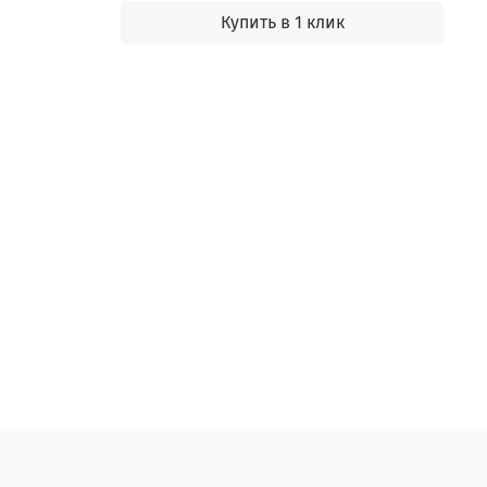
Купить в 1 клик