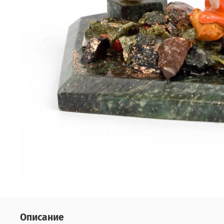
Описание