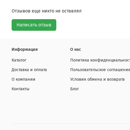
Отзывов еще никто не оставлял
Написать отзыв
Информация
О нас
Каталог
Политика конфиденциальност
Доставка и оплата
Пользовательское соглашени
О компании
Условия обмена и возврата
Контакты
Блог