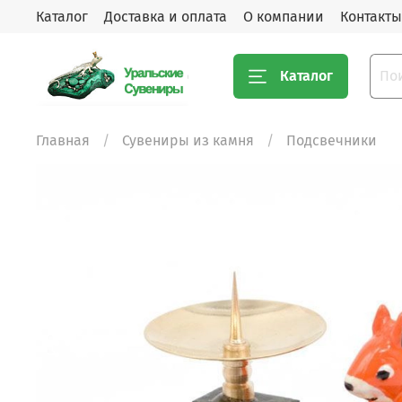
Каталог
Доставка и оплата
О компании
Контакты
Каталог
Главная
Сувениры из камня
Подсвечники