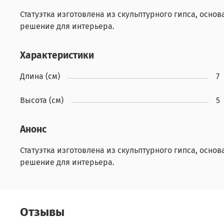
Статуэтка изготовлена из скульптурного гипса, осно
решение для интерьера.
Характеристики
Длина (см)
7
Высота (см)
5
Анонс
Статуэтка изготовлена из скульптурного гипса, осно
решение для интерьера.
Отзывы