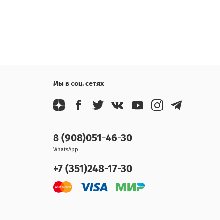
Мы в соц. сетях
8 (908)051-46-30
WhatsApp
+7 (351)248-17-30