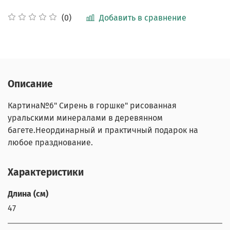
Добавить в сравнение
(0)
Описание
Картина№6" Сирень в горшке" рисованная
уральскими минералами в деревянном
багете.Неординарный и практичный подарок на
любое празднование.
Характеристики
Длина (см)
47