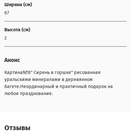
Ширина (см)
67
Высота (см)
2
Анонс
Картина№6" Сирень в горшке" рисованная
уральскими минералами в деревянном
багете.Неординарный и практичный подарок на
любое празднование.
Отзывы