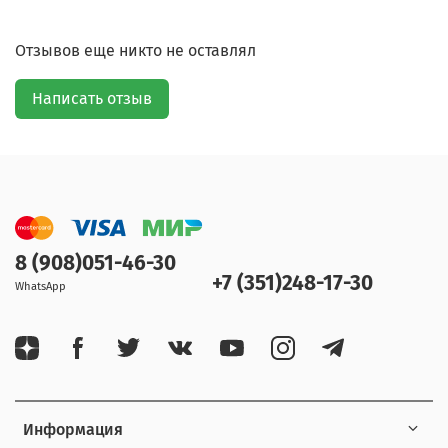
Отзывов еще никто не оставлял
Написать отзыв
8 (908)051-46-30
+7 (351)248-17-30
WhatsApp
Информация