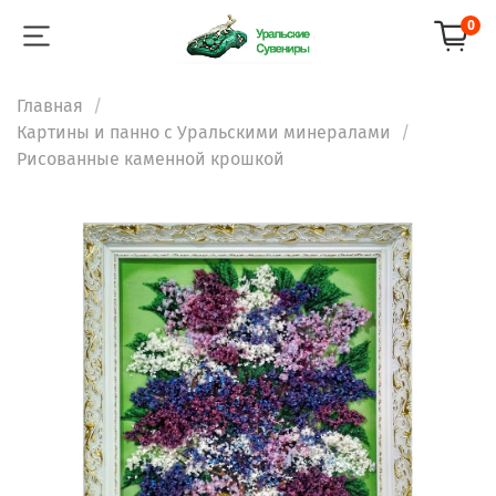
0
Главная
Картины и панно с Уральскими минералами
Рисованные каменной крошкой