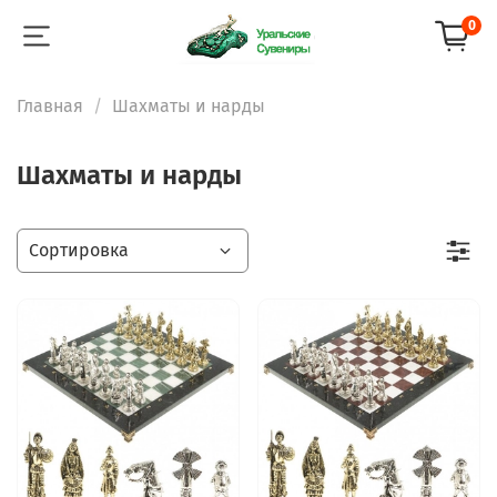
0
Главная
Шахматы и нарды
Шахматы и нарды