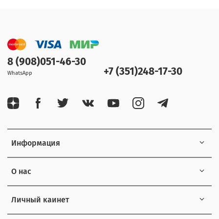
8 (908)051-46-30
+7 (351)248-17-30
WhatsApp
Информация
О нас
Личный каинет